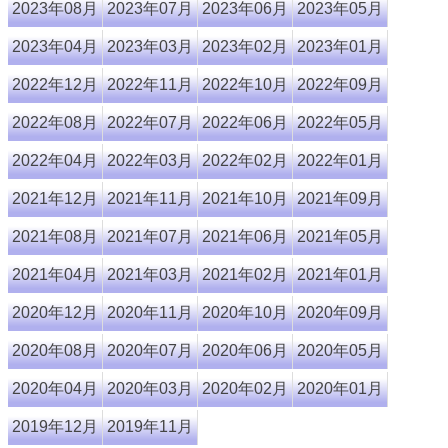
2023年08月
2023年07月
2023年06月
2023年05月
2023年04月
2023年03月
2023年02月
2023年01月
2022年12月
2022年11月
2022年10月
2022年09月
2022年08月
2022年07月
2022年06月
2022年05月
2022年04月
2022年03月
2022年02月
2022年01月
2021年12月
2021年11月
2021年10月
2021年09月
2021年08月
2021年07月
2021年06月
2021年05月
2021年04月
2021年03月
2021年02月
2021年01月
2020年12月
2020年11月
2020年10月
2020年09月
2020年08月
2020年07月
2020年06月
2020年05月
2020年04月
2020年03月
2020年02月
2020年01月
2019年12月
2019年11月