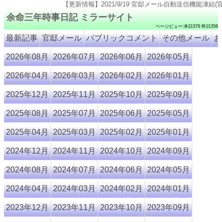
【更新情報】2021/9/19 官邸メール自動送信機能凍結(官邸のページ仕様変更
余命三年時事日記 ミラーサイト
ページビュー:本日376 昨日356
最新記事
官邸メール
パブリックコメント
その他メール
お
2026年08月
2026年07月
2026年06月
2026年05月
2026年04月
2026年03月
2026年02月
2026年01月
2025年12月
2025年11月
2025年10月
2025年09月
2025年08月
2025年07月
2025年06月
2025年05月
2025年04月
2025年03月
2025年02月
2025年01月
2024年12月
2024年11月
2024年10月
2024年09月
2024年08月
2024年07月
2024年06月
2024年05月
2024年04月
2024年03月
2024年02月
2024年01月
2023年12月
2023年11月
2023年10月
2023年09月