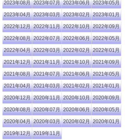
2023年08月
2023年07月
2023年06月
2023年05月
2023年04月
2023年03月
2023年02月
2023年01月
2022年12月
2022年11月
2022年10月
2022年09月
2022年08月
2022年07月
2022年06月
2022年05月
2022年04月
2022年03月
2022年02月
2022年01月
2021年12月
2021年11月
2021年10月
2021年09月
2021年08月
2021年07月
2021年06月
2021年05月
2021年04月
2021年03月
2021年02月
2021年01月
2020年12月
2020年11月
2020年10月
2020年09月
2020年08月
2020年07月
2020年06月
2020年05月
2020年04月
2020年03月
2020年02月
2020年01月
2019年12月
2019年11月