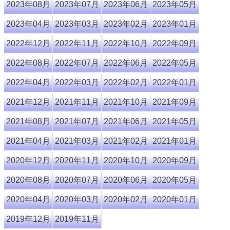
2023年08月
2023年07月
2023年06月
2023年05月
2023年04月
2023年03月
2023年02月
2023年01月
2022年12月
2022年11月
2022年10月
2022年09月
2022年08月
2022年07月
2022年06月
2022年05月
2022年04月
2022年03月
2022年02月
2022年01月
2021年12月
2021年11月
2021年10月
2021年09月
2021年08月
2021年07月
2021年06月
2021年05月
2021年04月
2021年03月
2021年02月
2021年01月
2020年12月
2020年11月
2020年10月
2020年09月
2020年08月
2020年07月
2020年06月
2020年05月
2020年04月
2020年03月
2020年02月
2020年01月
2019年12月
2019年11月