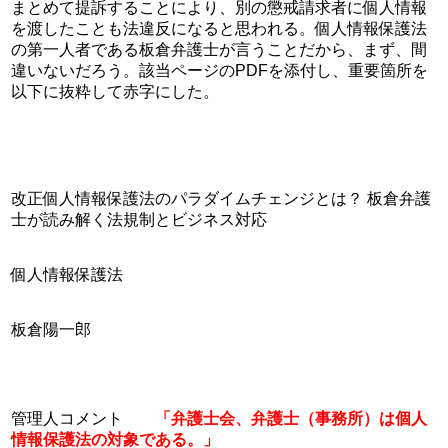
まとめて提訴することにより、別の懲戒請求者に個人情報
を渡したことも法違反になると思われる。個人情報保護法
の第一人者である板倉弁護士が言うことだから、まず、間
違いないだろう。該当ページのPDFを添付し、重要箇所を
以下に抜粋して赤字にした。
改正個人情報保護法のパラダイムチェンジとは？ 板倉弁護
士が読み解く法規制とビジネス対応
個人情報保護法
板倉陽一郎
管理人コメント　　
「弁護士会、弁護士（事務所）は個人
情報保護法の対象である。」