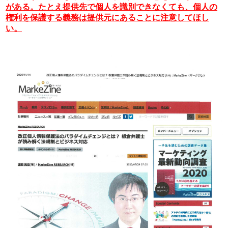
がある。たとえ提供先で個人を識別できなくても、個人の
権利を保護する義務は提供元にあることに注意してほし
い。