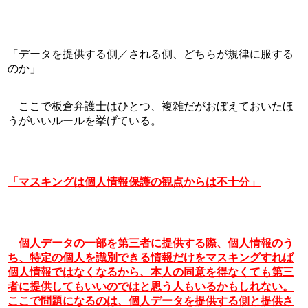
「データを提供する側／される側、どちらが規律に服する
のか」
　ここで板倉弁護士はひとつ、複雑だがおぼえておいたほ
うがいいルールを挙げている。
「マスキングは個人情報保護の観点からは不十分」
個人データの一部を第三者に提供する際、個人情報のう
ち、特定の個人を識別できる情報だけをマスキングすれば
個人情報ではなくなるから、本人の同意を得なくても第三
者に提供してもいいのではと思う人もいるかもしれない。
ここで問題になるのは、個人データを提供する側と提供さ