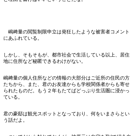
　嶋﨑量の閲覧制限申立は発狂したような被害者コメント
にあふれている。
しかし、そもそもが、都市社会で生活している以上、居住
地に住所など秘匿できるわけがない。
嶋﨑量の個人住所などの情報の大部分はご近所の住民の方
たちから、また、君のお友達からも学校関係者からも寄せ
られたものだ。もう２年もたてばどっぷり生活圏に浸かっ
ている。
君の豪邸は観光スポットとなっており、何をいまさらとい
う話だよ。