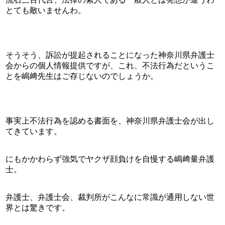
とても敵いませんわ。
そうそう、訴訟が提起されることになった神奈川県弁護士
会からの個人情報提供ですが、これ、不法行為だというこ
とを嶋﨑先生はご存じないのでしょうか。
事実上不法行為を認める書面を、神奈川県弁護士会が出し
てきています。
にもかかわらず強気でヤクザ顔負けを自慢する嶋﨑量弁護
士。
弁護士、弁護士会、裁判所がこんなに常識が通用しない世
界とは驚きです。