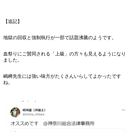
【追記】
地獄の回収と強制執行が一部で話題沸騰のようです。
血祭りにご賛同される「上級」の方々も見えるようになり
ました。
嶋﨑先生には強い味方がたくさんいらしてよかったです
ね。