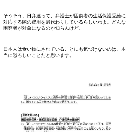
そうそう、日弁連って、弁護士が困窮者の生活保護受給に
対応する際の費用を肩代わりしているらしいわよ。どんな
困窮者が対象になるのか知らんけど。
日本人は食い物にされていることにも気づけないのは、本
当に恐ろしいことだと思います。