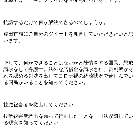
北朝鮮はご丁寧にミサイルを８発も打ったそうです。
抗議するだけで何か解決できるのでしょうか。
岸田首相にご自分のツイートを見直していただきたいと思
います。
そして、何かできることはないかと陳情をする国民、懲戒
請求をして弁護士に法外な賠償金を請求され、裁判所がそ
れを認める判決を出してコロナ禍の経済状況で苦しんでい
る国民がいることを知ってください。
拉致被害者を救出してください。
拉致被害者救出を願って行動したことを、司法が罰してい
る現実を知ってください。