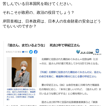
苦しんでいる日本国民を助けてください。
それこそが政府の、政治の役目でしょう？
岸田首相は、日本政府は、日本人の生命財産の安全はどう
でもいいのですか？