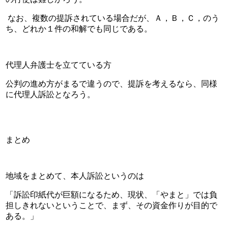
 なお、複数の提訴されている場合だが、Ａ，Ｂ，Ｃ，のう
ち、どれか１件の和解でも同じである。
代理人弁護士を立てている方
公判の進め方がまるで違うので、提訴を考えるなら、同様
に代理人訴訟となろう。
まとめ
地域をまとめて、本人訴訟というのは
「訴訟印紙代が巨額になるため、現状、「やまと」では負
担しきれないということで、まず、その資金作りが目的で
ある。」