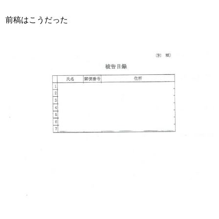
前稿はこうだった