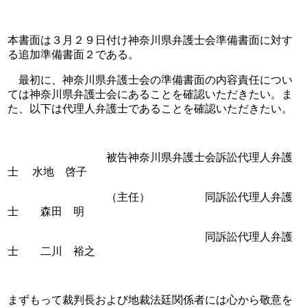
本書面は３月２９日付け神奈川県弁護士会準備書面に対す
る追加準備書面２である。
　最初に、神奈川県弁護士会の準備書面の内容責任につい
ては神奈川県弁護士会にあることを確認いただきたい。ま
た、以下は代理人弁護士であることを確認いただきたい。
　　　　　　　　　被告神奈川県弁護士会訴訟代理人弁護
士　 水地　啓子
　　　　　　　　　（主任）　　　　　同訴訟代理人弁護
士　　森田　明
　　　　　　　　　　　　　　　　　　同訴訟代理人弁護
士　　二川　裕之
まずもって裁判長および地裁法廷関係者には心から敬意を