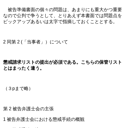
　被告準備書面の個々の問題は、あまりにも重大かつ重要
なので公判で争うとして、とりあえず本書面では問題点を
ピックアップあるいは太字で指摘しておくこととする。
2 同第 2 (「当事者」）について
懲戒請求リストの提出が必須である。こちらの保管リスト
とはまったく違う。
（３pまで略）
第 2 被告弁護士会の主張
1 被告弁護士会における懲戒手続の概観