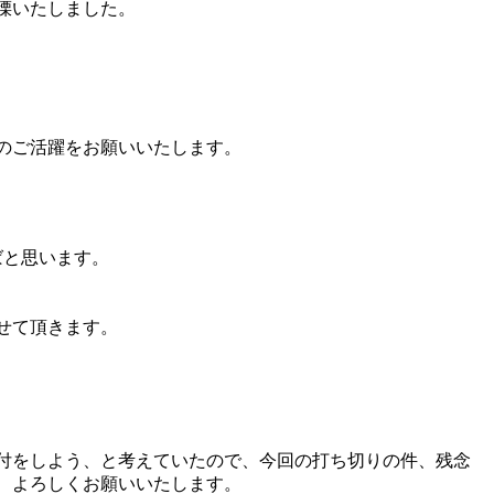
慄いたしました。
のご活躍をお願いいたします。
ばと思います。
せて頂きます。
付をしよう、と考えていたので、今回の打ち切りの件、残念
、よろしくお願いいたします。