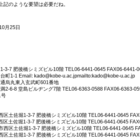
上記のような要望は必要だね。
月25日
後橋シミズビル10階 TEL06-6441-0645 FAX06-6441-0
: kado@kobe-u.ac.jpmailto:kado@kobe-u.ac.jp
川通烏丸東入玄武町601番地
堂島ビルヂング7階 TEL06-6363-0588 FAX06-6363-05
1号
堀1-3-7 肥後橋シミズビル10階 TEL06-6441-0645 FAX06-
堀1-3-7 肥後橋シミズビル10階 TEL06-6441-0645 FAX06-
佐堀1-3-7 肥後橋シミズビル10階 TEL06-6441-0645 FAX0
堀1-3-7 肥後橋シミズビル10階 TEL06-6441-0645 FAX06-