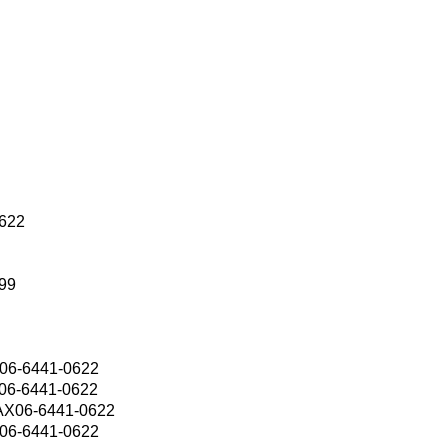
622
99
6441-0622
6441-0622
6-6441-0622
6441-0622