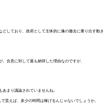
などしており、政府として主体的に像の撤去に乗り出す動き
が、合意に対して最も納得した理由なのですが、
もあまり議論されていませんね。
んで貰えば、多少の時間は稼げるんじゃないでしょうか。