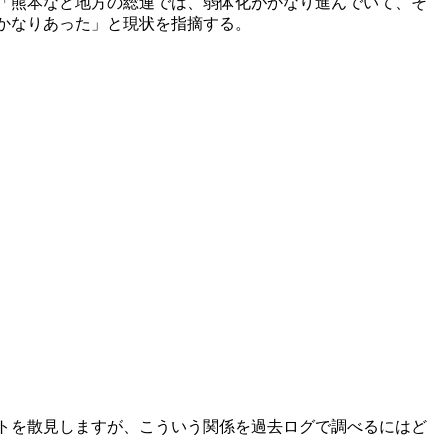
「熊本など地方の総連では、弱体化がかなり進んでいて、そ
かなりあった」と現状を指摘する。
トを散見しますが、こういう関係を過去ログで調べるにはど