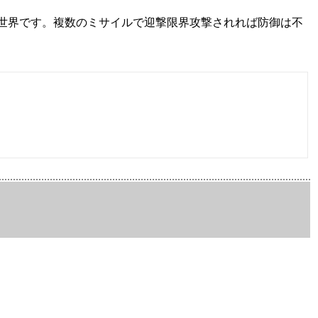
世界です。複数のミサイルで迎撃限界攻撃されれば防御は不