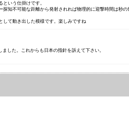
るという仕掛けです。
ー探知不可能な距離から発射されれば物理的に迎撃時間は秒の
として動き出した模様です。楽しみですね
しました。これからも日本の指針を訴えて下さい。