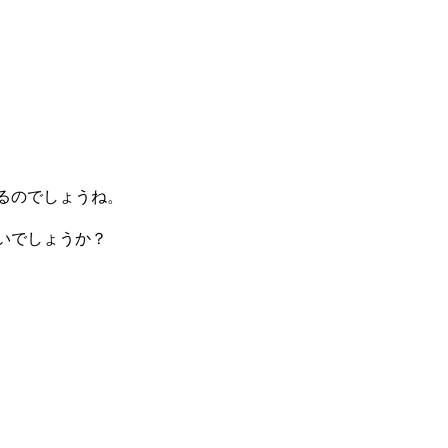
るのでしょうね。
いでしょうか？