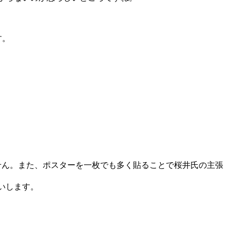
す。
せん。また、ポスターを一枚でも多く貼ることで桜井氏の主張
いします。