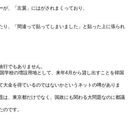
ーが、「左翼」にはがされまくっており、
たり、「間違って貼ってしまいました」と貼った上に張られ
旅行でもありません。
国学校の増設用地として、来年4月から貸し出すことを韓国
て大金を得ているのではないかというネットの噂がありま
題は、東京都だけでなく、国政にも関わる大問題なのに都議
たのです。