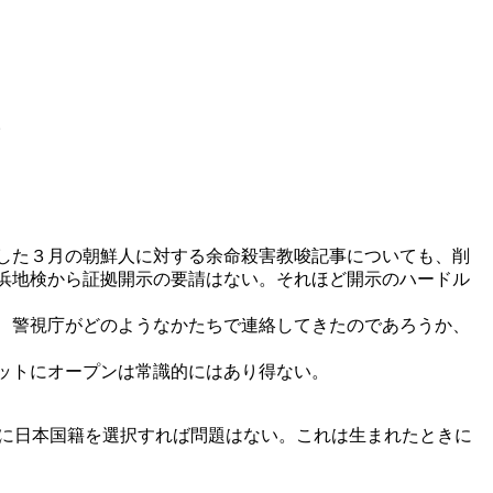
。
した３月の朝鮮人に対する余命殺害教唆記事についても、削
浜地検から証拠開示の要請はない。それほど開示のハードル
、警視庁がどのようなかたちで連絡してきたのであろうか、
ットにオープンは常識的にはあり得ない。
でに日本国籍を選択すれば問題はない。これは生まれたときに