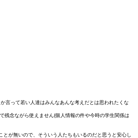
とか言って若い人達はみんなあんな考えだとは思われたくな
るので残念ながら使えません(個人情報の件や今時の学生関係は
。
ことが無いので、そういう人たちもいるのだと思うと安心し