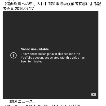
【偏向報道への申し入れ】都知事選挙候補者有志による記
者会見 2016/07/27
〈関連ニュース〉