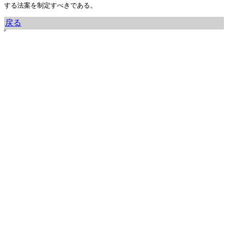
する法案を制定すべきである。
戻る