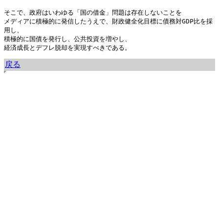
そこで、政府はいわゆる「国の借金」問題は存在しないことを

メディアに積極的に発信したうえで、財政健全化目標に債務対GDP比を採
用し、

積極的に国債を発行し、公共投資を増やし、

経済成長とデフレ脱却を実現すべきである。
戻る