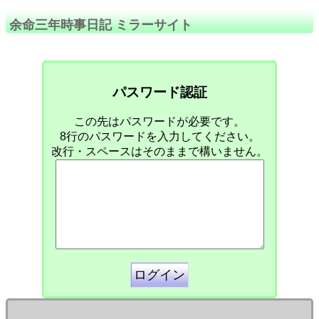
余命三年時事日記 ミラーサイト
パスワード認証
この先はパスワードが必要です。
8行のパスワードを入力してください。
改行・スペースはそのままで構いません。