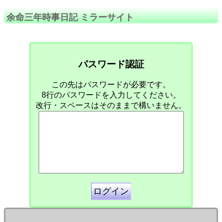
余命三年時事日記 ミラーサイト
パスワード認証
この先はパスワードが必要です。
8行のパスワードを入力してください。
改行・スペースはそのままで構いません。